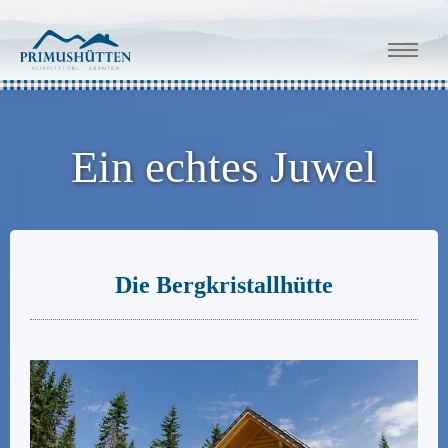
Ein echtes Juwel
Die Bergkristallhütte